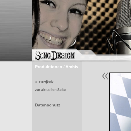
Produktionen / Archiv
« zur�ck
zur aktuellen Seite
Datenschutz