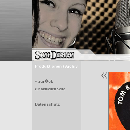
Produktionen / Archiv
« zur�ck
zur aktuellen Seite
Datenschutz