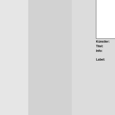
Künstler:
Titel:
Info:
Label: