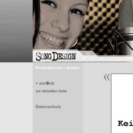
Produktionen / Archiv
« zur�ck
zur aktuellen Seite
Datenschutz