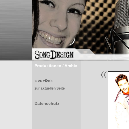
Produktionen / Archiv
« zur�ck
zur aktuellen Seite
Datenschutz