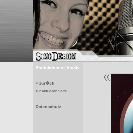
Produktionen / Archiv
« zur�ck
zur aktuellen Seite
Datenschutz