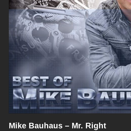
Mike Bauhaus – Mr. Right