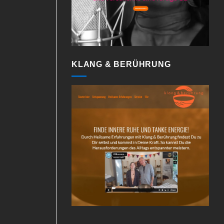
KLANG & BERÜHRUNG