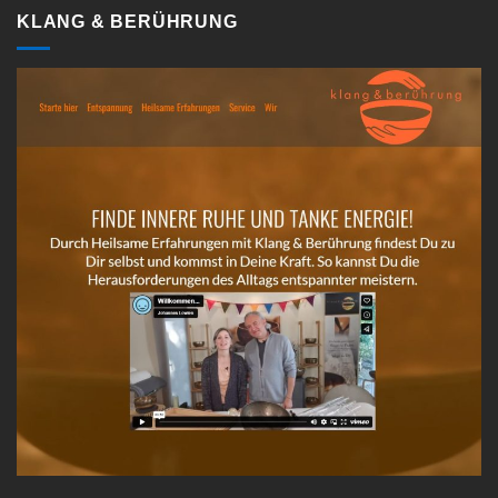
KLANG & BERÜHRUNG