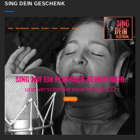
SING DEIN GESCHENK