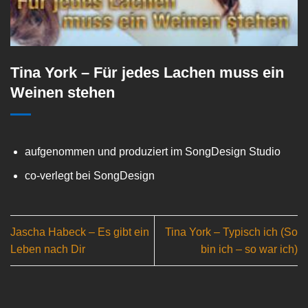
Tina York – Für jedes Lachen muss ein
Weinen stehen
aufgenommen und produziert im SongDesign Studio
co-verlegt bei SongDesign
Jascha Habeck – Es gibt ein
Tina York – Typisch ich (So
Leben nach Dir
bin ich – so war ich)